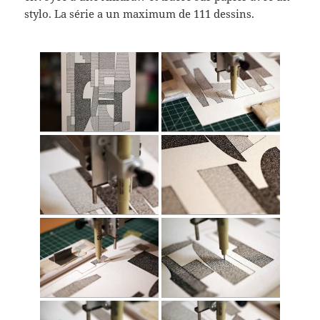
stylo. La série a un maximum de 111 dessins.