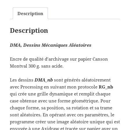
Description
Description
DMA, Dessins Mécaniques Aléatoires
Encre de qualité d’archivage sur papier Canson
Montval 300 g. sans acide.
Les dessins
DMA_nb
sont générés aléatoirement
avec Processing en suivant mon protocole
RG_nb
qui crée une grille dynamique et remplit chaque
case obtenue avec une forme géométrique. Pour
chaque forme, sa position, sa rotation et sa trame
sont aléatoires. En opérant avec ces paramètres, le
programme créer une image aléatoire unique qui est
envoyée à une Axidraw et tracée sur papier avec un