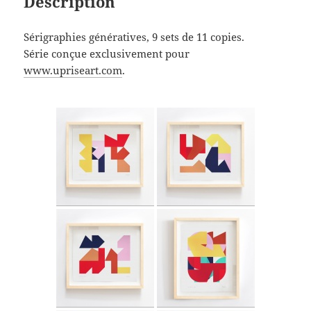
Description
Sérigraphies génératives, 9 sets de 11 copies.
Série conçue exclusivement pour
www.upriseart.com
.