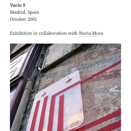
Vacío 9
Madrid, Spain
October 2002
Exhibition in collaboration with
Nuria Mora