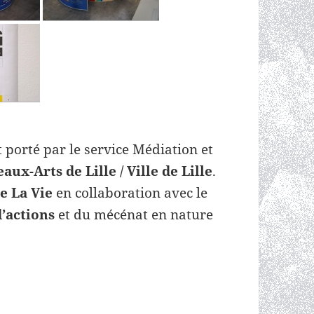
 porté par le service Médiation et
aux-Arts de Lille / Ville de Lille
.
 La Vie
en collaboration avec le
’actions
et du mécénat en nature