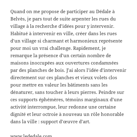
Quand on me propose de participer au Dédale à
Belvès, je pars tout de suite arpenter les rues du
village à la recherche d’idées pour y intervenir.
Habitué à intervenir en ville, créer dans les rues
d’un village si charmant et harmonieux représente
pour moi un vrai challenge. Rapidement, je
remarque la présence d’un certain nombre de
maisons inoccupées aux ouvertures condamnées
par des planches de bois. J’ai alors l’idée d’intervenir
directement sur ces planches et vieux volets clos
pour mettre en valeur les bâtiments sans les
dénaturer, sans toucher à leurs pierres. Peindre sur
ces supports éphémères, témoins marginaux d’une
activité interrompue, leur redonne une certaine
dignité et leur octroie à nouveau un rôle honorable
dans la ville : support d’œuvre d’art.
www.lededale.com