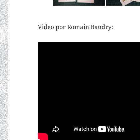
Video por Romain Baudry: