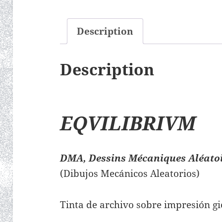
Description
Description
EQVILIBRIVM
DMA, Dessins Mécaniques Aléato
(Dibujos Mecánicos Aleatorios)
Tinta de archivo sobre impresión gic