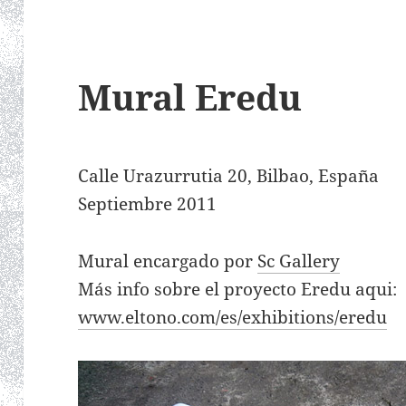
Mural Eredu
Calle Urazurrutia 20, Bilbao, España
Septiembre 2011
Mural encargado por
Sc Gallery
Más info sobre el proyecto Eredu aqui:
www.eltono.com/es/exhibitions/eredu