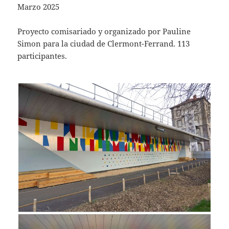
Marzo 2025
Proyecto comisariado y organizado por Pauline
Simon para la ciudad de Clermont-Ferrand. 113
participantes.