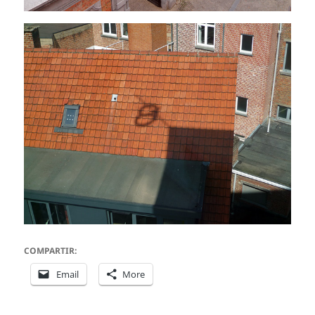
COMPARTIR:
Email
More