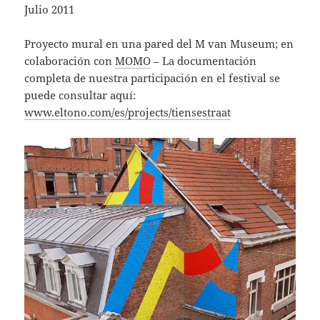
Julio 2011
Proyecto mural en una pared del M van Museum; en
colaboración con
MOMO
– La documentación
completa de nuestra participación en el festival se
puede consultar aquí:
www.eltono.com/es/projects/tiensestraat