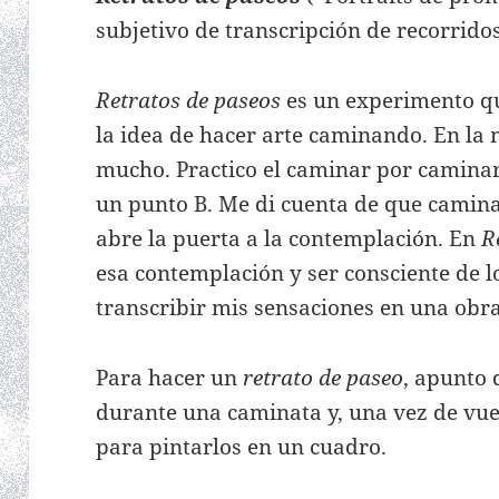
subjetivo de transcripción de recorrido
Retratos de paseos
es un experimento qu
la idea de hacer arte caminando. En la
mucho. Practico el caminar por caminar,
un punto B. Me di cuenta de que camina
abre la puerta a la contemplación. En
R
esa contemplación y ser consciente de 
transcribir mis sensaciones en una obra
Para hacer un
retrato de paseo
, apunto 
durante una caminata y, una vez de vuel
para pintarlos en un cuadro.