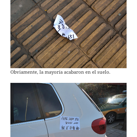
Obviamente, la mayoría acabaron en el suelo.