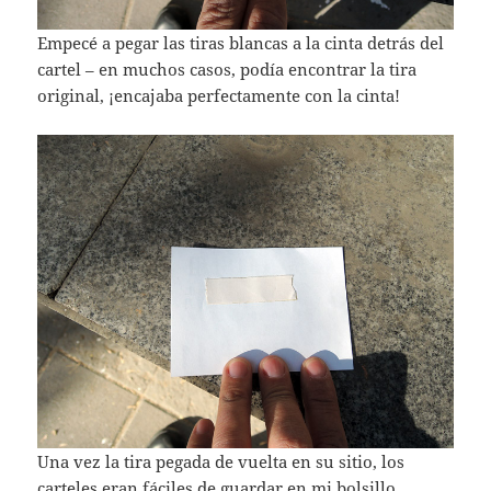
Empecé a pegar las tiras blancas a la cinta detrás del
cartel – en muchos casos, podía encontrar la tira
original, ¡encajaba perfectamente con la cinta!
Una vez la tira pegada de vuelta en su sitio, los
carteles eran fáciles de guardar en mi bolsillo.