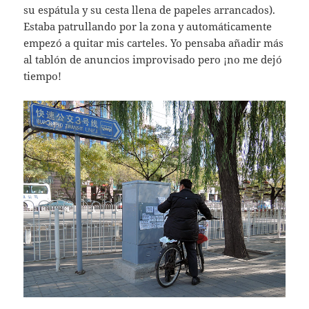
su espátula y su cesta llena de papeles arrancados).
Estaba patrullando por la zona y automáticamente
empezó a quitar mis carteles. Yo pensaba añadir más
al tablón de anuncios improvisado pero ¡no me dejó
tiempo!