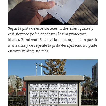
Seguí la pista de esos carteles, todos eran iguales y
casi siempre podía encontrar la tira protectora
blanca. Recolecté 18 octavillas a lo largo de un par de
manzanas y de repente la pista desapareció, no pude
encontrar ninguno más.