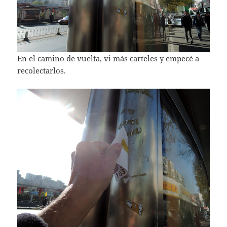
En el camino de vuelta, vi más carteles y empecé a
recolectarlos.