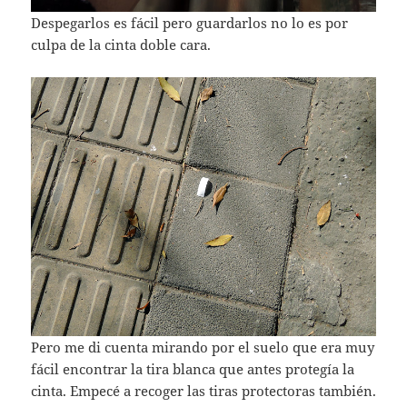
Despegarlos es fácil pero guardarlos no lo es por
culpa de la cinta doble cara.
Pero me di cuenta mirando por el suelo que era muy
fácil encontrar la tira blanca que antes protegía la
cinta. Empecé a recoger las tiras protectoras también.