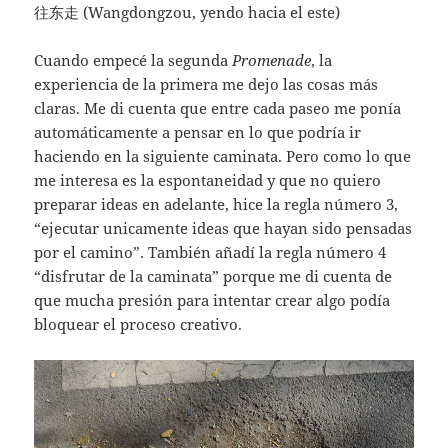
往东走 (Wangdongzou, yendo hacia el este)
Cuando empecé la segunda
Promenade
, la
experiencia de la primera me dejo las cosas más
claras. Me di cuenta que entre cada paseo me ponía
automáticamente a pensar en lo que podría ir
haciendo en la siguiente caminata. Pero como lo que
me interesa es la espontaneidad y que no quiero
preparar ideas en adelante, hice la regla número 3,
“ejecutar unicamente ideas que hayan sido pensadas
por el camino”. También añadí la regla número 4
“disfrutar de la caminata” porque me di cuenta de
que mucha presión para intentar crear algo podía
bloquear el proceso creativo.