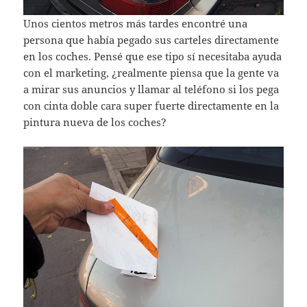
Unos cientos metros más tardes encontré una
persona que había pegado sus carteles directamente
en los coches. Pensé que ese tipo sí necesitaba ayuda
con el marketing, ¿realmente piensa que la gente va
a mirar sus anuncios y llamar al teléfono si los pega
con cinta doble cara super fuerte directamente en la
pintura nueva de los coches?