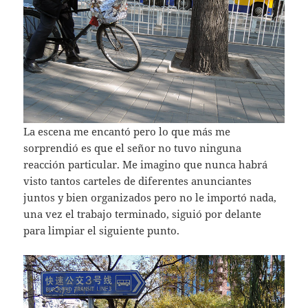
La escena me encantó pero lo que más me
sorprendió es que el señor no tuvo ninguna
reacción particular. Me imagino que nunca habrá
visto tantos carteles de diferentes anunciantes
juntos y bien organizados pero no le importó nada,
una vez el trabajo terminado, siguió por delante
para limpiar el siguiente punto.