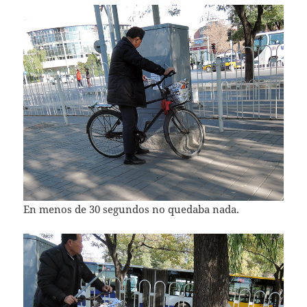
En menos de 30 segundos no quedaba nada.