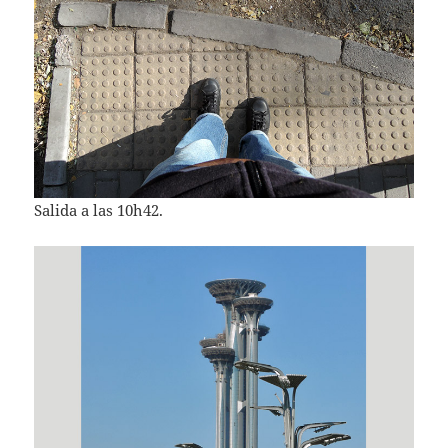
Salida a las 10h42.