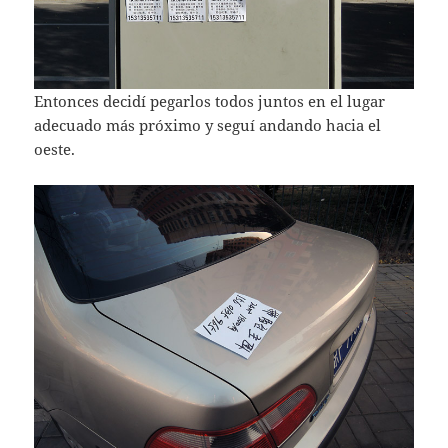
Entonces decidí pegarlos todos juntos en el lugar
adecuado más próximo y seguí andando hacia el
oeste.