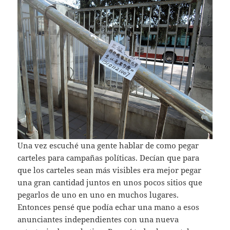
Una vez escuché una gente hablar de como pegar
carteles para campañas políticas. Decían que para
que los carteles sean más visibles era mejor pegar
una gran cantidad juntos en unos pocos sitios que
pegarlos de uno en uno en muchos lugares.
Entonces pensé que podía echar una mano a esos
anunciantes independientes con una nueva