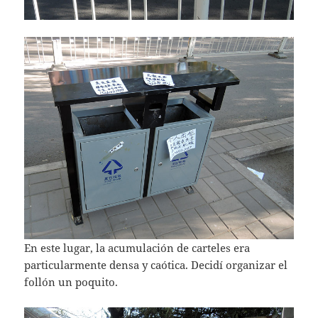
En este lugar, la acumulación de carteles era
particularmente densa y caótica. Decidí organizar el
follón un poquito.