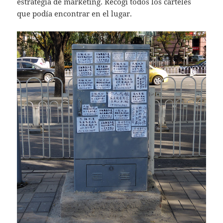
estrategia de marketing. Recogí todos los carteles
que podía encontrar en el lugar.