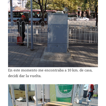
En este momento me encontraba a 10 km. de casa,
decidí dar la vuelta.