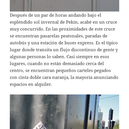
Después de un par de horas andando bajo el
espléndido sol invernal de Pekín, acabé en un cruce
muy concurrido. En las proximidades de este cruce
se encuentran pasarelas peatonales, paradas de
autobús y una estación de buses express. Es el típico
lugar donde transita un flujo discontinuo de gente y
algunas personas lo saben. Casi siempre en esos
lugares, cuando no están demasiado cerca del
centro, se encuentran pequeños carteles pegados
con cinta doble cara naranja, la mayoría anunciando
espacios en alquiler.