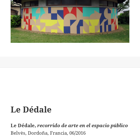
Le Dédale
Le Dédale,
recorrido de arte en el espacio público
Belvès, Dordoña, Francia, 06/2016