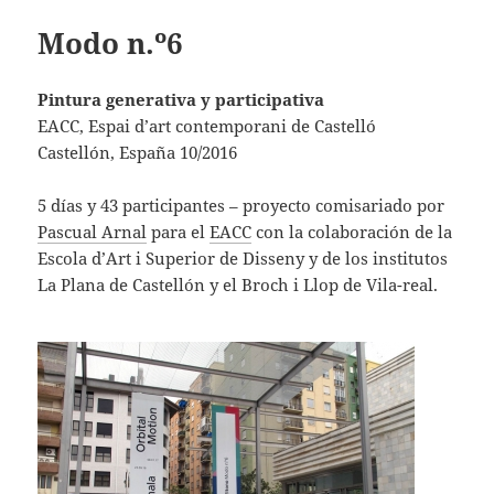
Modo n.º6
Pintura generativa y participativa
EACC, Espai d’art contemporani de Castelló
Castellón, España 10/2016
5 días y 43 participantes – proyecto comisariado por
Pascual Arnal
para el
EACC
con la colaboración de la
Escola d’Art i Superior de Disseny y de los institutos
La Plana de Castellón y el Broch i Llop de Vila-real.