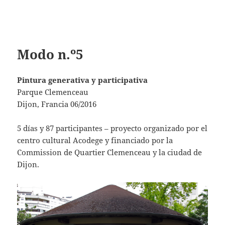
Modo n.º5
Pintura generativa y participativa
Parque Clemenceau
Dijon, Francia 06/2016
5 días y 87 participantes – proyecto organizado por el
centro cultural Acodege y financiado por la
Commission de Quartier Clemenceau y la ciudad de
Dijon.