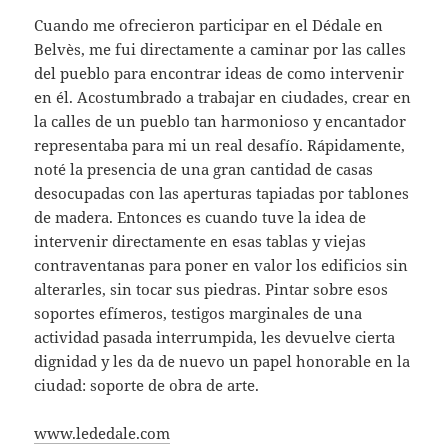
Cuando me ofrecieron participar en el Dédale en
Belvès, me fui directamente a caminar por las calles
del pueblo para encontrar ideas de como intervenir
en él. Acostumbrado a trabajar en ciudades, crear en
la calles de un pueblo tan harmonioso y encantador
representaba para mi un real desafío. Rápidamente,
noté la presencia de una gran cantidad de casas
desocupadas con las aperturas tapiadas por tablones
de madera. Entonces es cuando tuve la idea de
intervenir directamente en esas tablas y viejas
contraventanas para poner en valor los edificios sin
alterarles, sin tocar sus piedras. Pintar sobre esos
soportes efímeros, testigos marginales de una
actividad pasada interrumpida, les devuelve cierta
dignidad y les da de nuevo un papel honorable en la
ciudad: soporte de obra de arte.
www.lededale.com