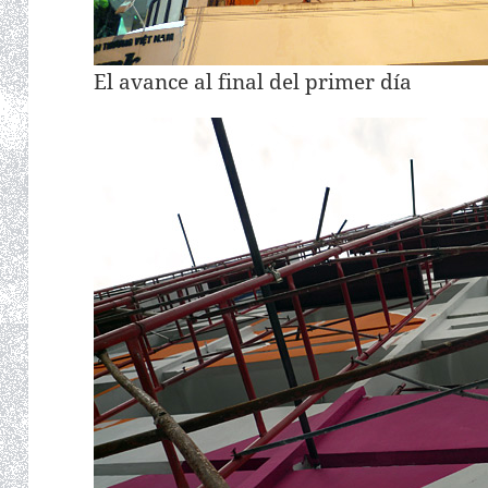
El avance al final del primer día