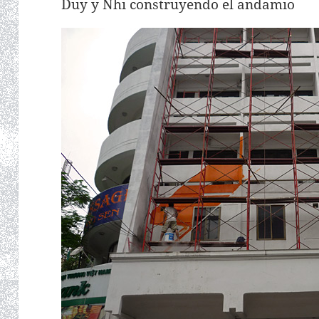
Duy y Nhi construyendo el andamio