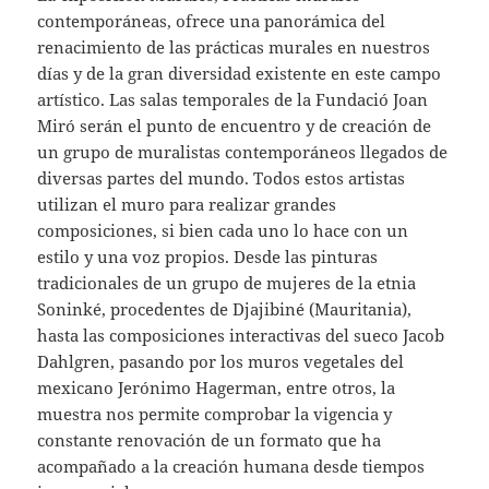
contemporáneas, ofrece una panorámica del
renacimiento de las prácticas murales en nuestros
días y de la gran diversidad existente en este campo
artístico. Las salas temporales de la Fundació Joan
Miró serán el punto de encuentro y de creación de
un grupo de muralistas contemporáneos llegados de
diversas partes del mundo. Todos estos artistas
utilizan el muro para realizar grandes
composiciones, si bien cada uno lo hace con un
estilo y una voz propios. Desde las pinturas
tradicionales de un grupo de mujeres de la etnia
Soninké, procedentes de Djajibiné (Mauritania),
hasta las composiciones interactivas del sueco Jacob
Dahlgren, pasando por los muros vegetales del
mexicano Jerónimo Hagerman, entre otros, la
muestra nos permite comprobar la vigencia y
constante renovación de un formato que ha
acompañado a la creación humana desde tiempos