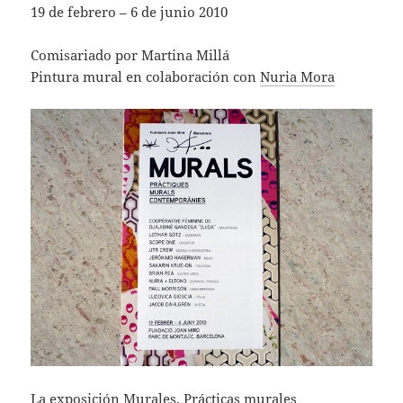
19 de febrero – 6 de junio 2010
Comisariado por Martina Millá
Pintura mural en colaboración con
Nuria Mora
La exposición Murales, Prácticas murales