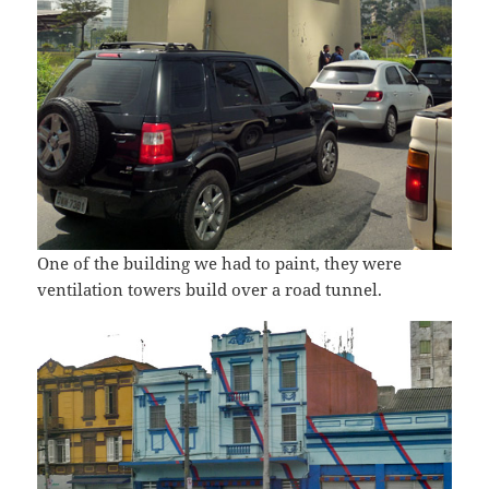
One of the building we had to paint, they were
ventilation towers build over a road tunnel.