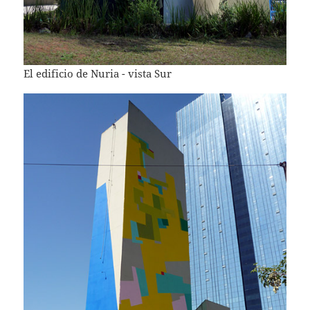
El edificio de Nuria - vista Sur