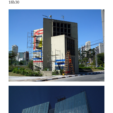
18h30