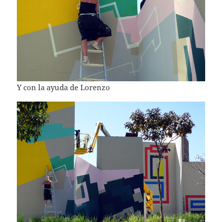
Y con la ayuda de Lorenzo