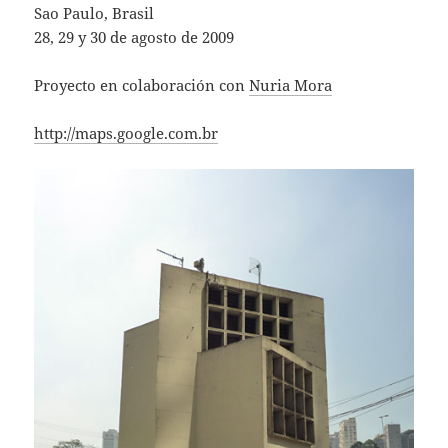
Sao Paulo, Brasil
28, 29 y 30 de agosto de 2009
Proyecto en colaboración con
Nuria Mora
http://maps.google.com.br