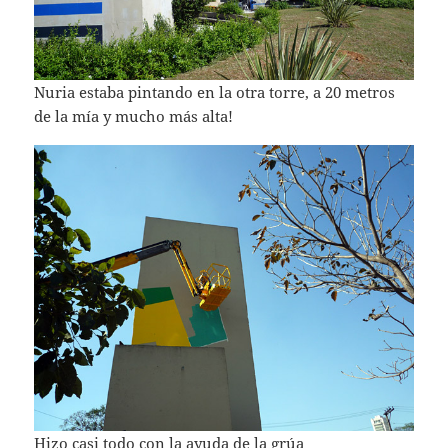
Nuria estaba pintando en la otra torre, a 20 metros
de la mía y mucho más alta!
Hizo casi todo con la ayuda de la grúa