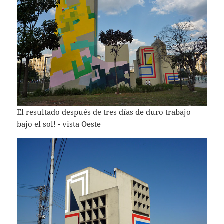
El resultado después de tres días de duro trabajo
bajo el sol! - vista Oeste