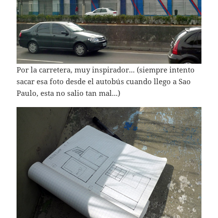
Por la carretera, muy inspirador... (siempre intento
sacar esa foto desde el autobús cuando llego a Sao
Paulo, esta no salio tan mal...)