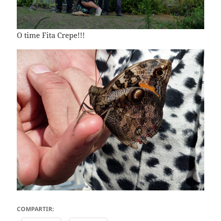
O time Fita Crepe!!!
COMPARTIR: