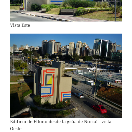
Vista Este
Edificio de Eltono desde la grúa de Nuria! - vista
Oeste