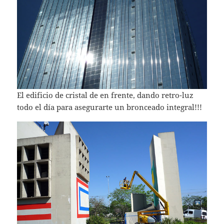
El edificio de cristal de en frente, dando retro-luz
todo el día para asegurarte un bronceado integral!!!