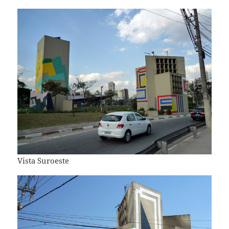
Vista Suroeste