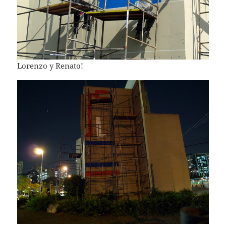
Lorenzo y Renato!