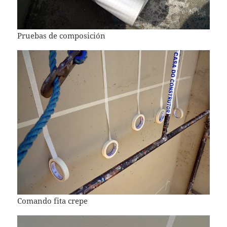
Pruebas de composición
Comando fita crepe