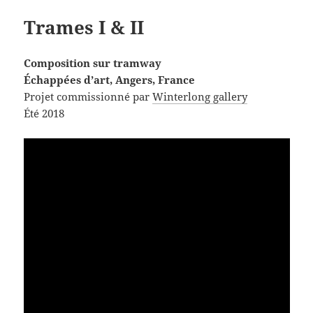
Trames I & II
Composition sur tramway
Échappées d’art, Angers, France
Projet commissionné par
Winterlong gallery
Été 2018