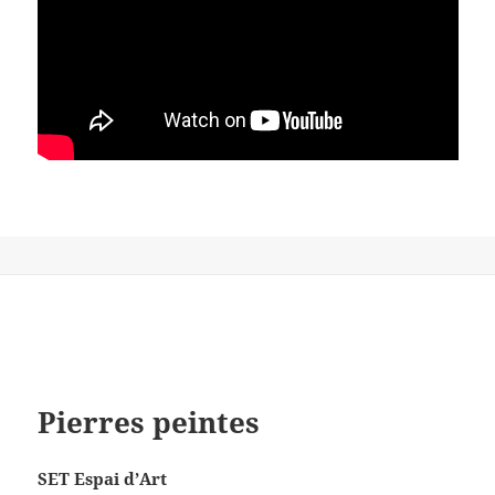
Pierres peintes
SET Espai d’Art