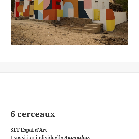
6 cerceaux
SET Espai d’Art
Exposition individuelle
Anomalías