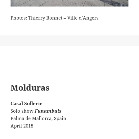
Photos: Thierry Bonnet – Ville d’Angers
Molduras
Casal Solleric
Solo show
Funambuls
Palma de Mallorca, Spain
April 2018