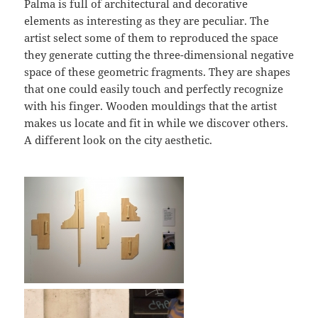
Palma is full of architectural and decorative
elements as interesting as they are peculiar. The
artist select some of them to reproduced the space
they generate cutting the three-dimensional negative
space of these geometric fragments. They are shapes
that one could easily touch and perfectly recognize
with his finger. Wooden mouldings that the artist
makes us locate and fit in while we discover others.
A different look on the city aesthetic.