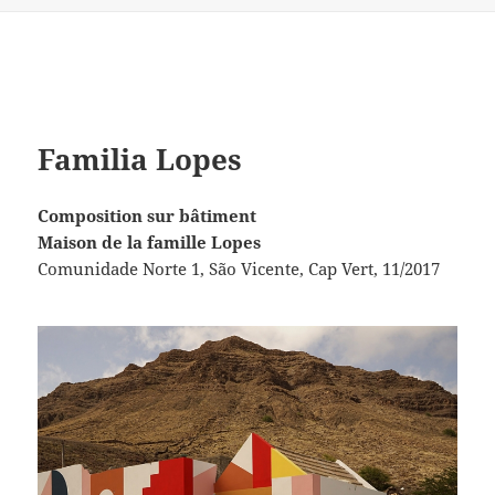
Familia Lopes
Composition sur bâtiment
Maison de la famille Lopes
Comunidade Norte 1, São Vicente, Cap Vert, 11/2017