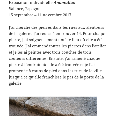
Exposition individuelle
Anomalías
Valence, Espagne
15 septembre – 11 novembre 2017
J’ai cherché des pierres dans les rues aux alentours
de la galerie. J’ai réussi à en trouver 14. Pour chaque
pierre, j’ai soigneusement noté le lieu où elle a été
trouvée. J’ai emmené toutes les pierres dans l’atelier
et je les ai peintes avec trois couches de trois
couleurs différentes. Ensuite, j’ai ramené chaque
pierre à l’endroit où elle a été trouvée et je l’ai
promenée à coups de pied dans les rues de la ville
jusqu’à ce qu’elle franchisse le pas de la porte de la
galerie.