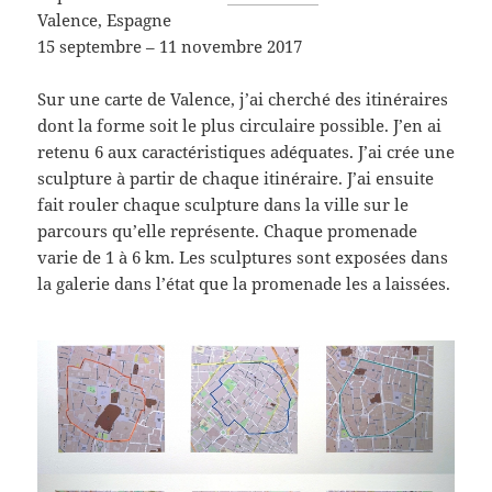
Valence, Espagne
15 septembre – 11 novembre 2017
Sur une carte de Valence, j’ai cherché des itinéraires
dont la forme soit le plus circulaire possible. J’en ai
retenu 6 aux caractéristiques adéquates. J’ai crée une
sculpture à partir de chaque itinéraire. J’ai ensuite
fait rouler chaque sculpture dans la ville sur le
parcours qu’elle représente. Chaque promenade
varie de 1 à 6 km. Les sculptures sont exposées dans
la galerie dans l’état que la promenade les a laissées.