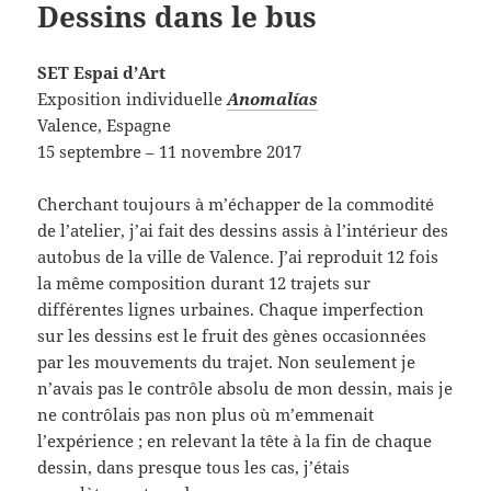
Dessins dans le bus
SET Espai d’Art
Exposition individuelle
Anomalías
Valence, Espagne
15 septembre – 11 novembre 2017
Cherchant toujours à m’échapper de la commodité
de l’atelier, j’ai fait des dessins assis à l’intérieur des
autobus de la ville de Valence. J’ai reproduit 12 fois
la même composition durant 12 trajets sur
différentes lignes urbaines. Chaque imperfection
sur les dessins est le fruit des gènes occasionnées
par les mouvements du trajet. Non seulement je
n’avais pas le contrôle absolu de mon dessin, mais je
ne contrôlais pas non plus où m’emmenait
l’expérience ; en relevant la tête à la fin de chaque
dessin, dans presque tous les cas, j’étais