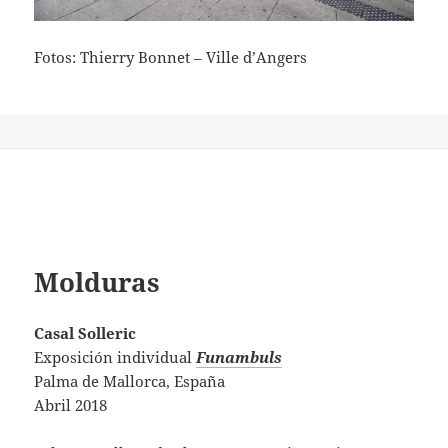
Fotos: Thierry Bonnet – Ville d’Angers
Molduras
Casal Solleric
Exposición individual
Funambuls
Palma de Mallorca, España
Abril 2018