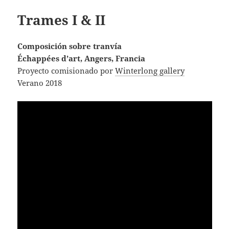
Trames I & II
Composición sobre tranvía
Échappées d’art, Angers, Francia
Proyecto comisionado por
Winterlong gallery
Verano 2018