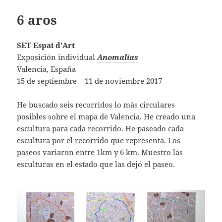
6 aros
SET Espai d’Art
Exposición individual
Anomalías
Valencia, España
15 de septiembre – 11 de noviembre 2017
He buscado seis recorridos lo más circulares
posibles sobre el mapa de Valencia. He creado una
escultura para cada recorrido. He paseado cada
escultura por el recorrido que representa. Los
paseos variaron entre 1km y 6 km. Muestro las
esculturas en el estado que las dejó el paseo.