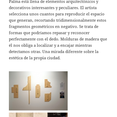
Palma está llena de elementos arquitectónicos y
decorativos interesantes y peculiares. El artista
selecciona unos cuantos para reproducir el espacio
que generan, recortando tridimensionalmente estos
fragmentos geométricos en negativo. Se trata de
formas que podríamos repasar y reconocer
perfectamente con el dedo. Molduras de madera que
él nos obliga a localizar y a encajar mientras
detectamos otras. Una mirada diferente sobre la
estética de la propia ciudad.