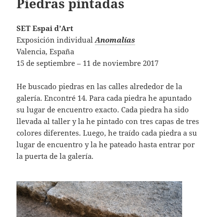
Piedras pintadas
SET Espai d’Art
Exposición individual
Anomalías
Valencia, España
15 de septiembre – 11 de noviembre 2017
He buscado piedras en las calles alrededor de la
galería. Encontré 14. Para cada piedra he apuntado
su lugar de encuentro exacto. Cada piedra ha sido
llevada al taller y la he pintado con tres capas de tres
colores diferentes. Luego, he traído cada piedra a su
lugar de encuentro y la he pateado hasta entrar por
la puerta de la galería.