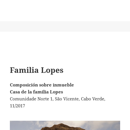
Familia Lopes
Composición sobre inmueble
Casa de la familia Lopes
Comunidade Norte 1, São Vicente, Cabo Verde,
11/2017