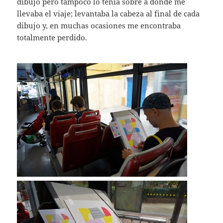
dibujo pero tampoco lo tenía sobre a donde me
llevaba el viaje; levantaba la cabeza al final de cada
dibujo y, en muchas ocasiones me encontraba
totalmente perdido.