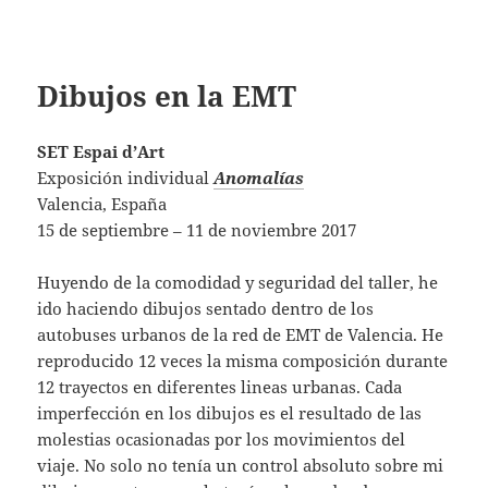
Dibujos en la EMT
SET Espai d’Art
Exposición individual
Anomalías
Valencia, España
15 de septiembre – 11 de noviembre 2017
Huyendo de la comodidad y seguridad del taller, he
ido haciendo dibujos sentado dentro de los
autobuses urbanos de la red de EMT de Valencia. He
reproducido 12 veces la misma composición durante
12 trayectos en diferentes lineas urbanas. Cada
imperfección en los dibujos es el resultado de las
molestias ocasionadas por los movimientos del
viaje. No solo no tenía un control absoluto sobre mi